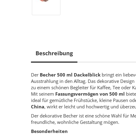
Beschreibung
Der
Becher 500 ml Dackelblick
bringt ein liebe
Ausstrahlung in den Alltag. Das dekorative Design
zu einem schönen Begleiter für Kaffee, Tee oder 
Mit seinem
Fassungsvermögen von 500 ml
biete
ideal für gemütliche Frühstücke, kleine Pausen o
China
, wirkt er leicht und hochwertig und überz
Der dekorative Becher ist eine schöne Wahl für 
freundliche, wohnliche Gestaltung mögen.
Besonderheiten