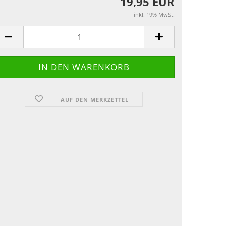
19,95 EUR
inkl. 19% MwSt.
AUF DEN MERKZETTEL