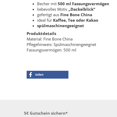
Becher mit
500 ml Fassungsvermögen
liebevolles Motiv
„Dackelblick“
gefertigt aus
Fine Bone China
ideal für
Kaffee, Tee oder Kakao
spülmaschinengeeignet
Produktdetails
Material: Fine Bone China
Pflegehinweis: Spülmaschinengeeignet
Fassungsvermögen: 500 ml
teilen
5€ Gutschein sichern*