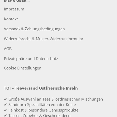
MEHR ÜBER...
Impressum
Kontakt
Versand- & Zahlungsbedingungen
Widerrufsrecht & Muster-Widerrufsformular
AGB
Privatsphäre und Datenschutz
Cookie Einstellungen
TOI – Teeversand Ostfriesische Inseln
✔ Große Auswahl an Tees & ostfriesischen Mischungen
✔ Sanddorn-Spezialitäten von der Küste
✔ Feinkost & besondere Genussprodukte
✔ Tassen, Zubehör & Geschenkideen