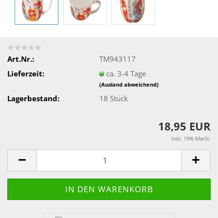
Art.Nr.:
TM943117
Lieferzeit:
ca. 3-4 Tage
(Ausland abweichend)
Lagerbestand:
18
Stück
18,95 EUR
inkl. 19% MwSt.