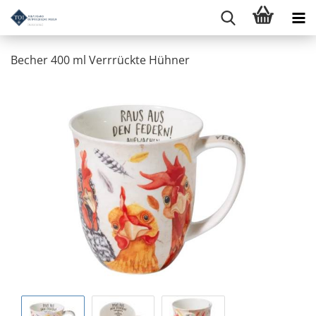
Becher 400 ml Verrrückte Hühner