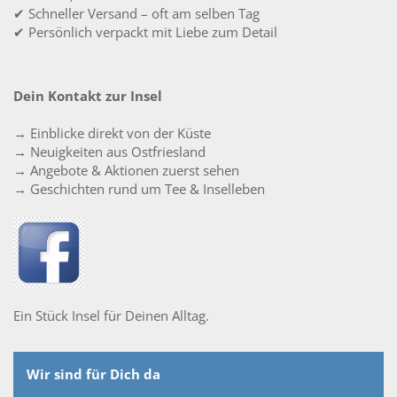
✔ Schneller Versand – oft am selben Tag
✔ Persönlich verpackt mit Liebe zum Detail
Dein Kontakt zur Insel
→ Einblicke direkt von der Küste
→ Neuigkeiten aus Ostfriesland
→ Angebote & Aktionen zuerst sehen
→ Geschichten rund um Tee & Inselleben
Ein Stück Insel für Deinen Alltag.
Wir sind für Dich da