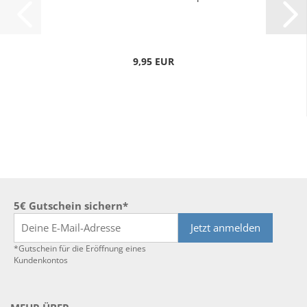
9,95 EUR
5€ Gutschein sichern*
Jetzt anmelden
*Gutschein für die Eröffnung eines
Kundenkontos