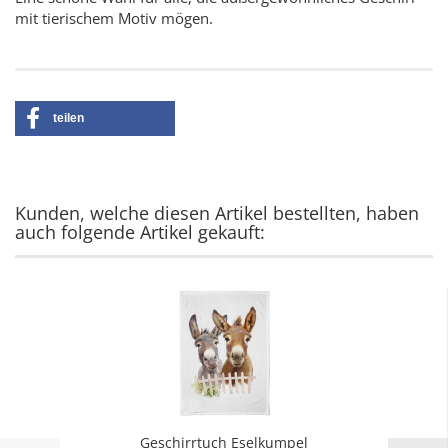
mit tierischem Motiv mögen.
teilen
Kunden, welche diesen Artikel bestellten, haben
auch folgende Artikel gekauft:
Geschirrtuch Eselkumpel