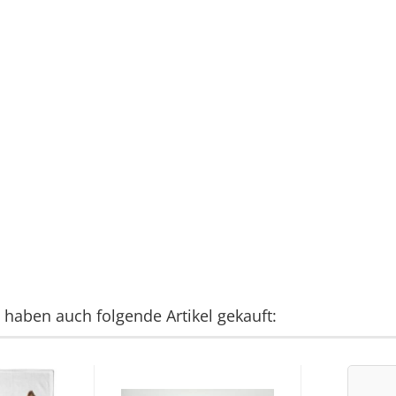
, haben auch folgende Artikel gekauft: