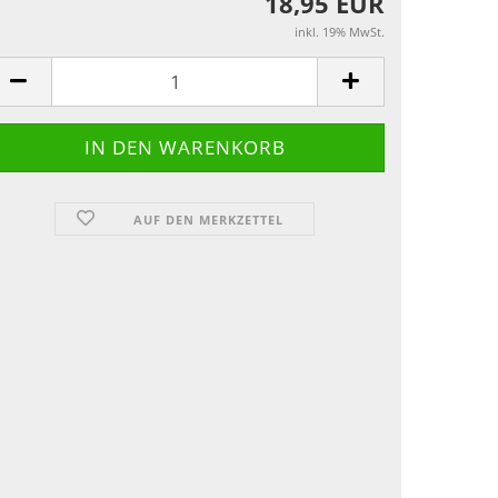
18,95 EUR
inkl. 19% MwSt.
AUF DEN MERKZETTEL