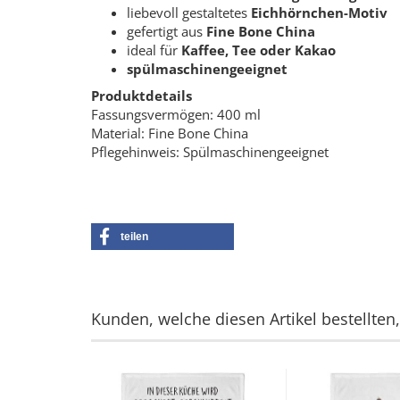
liebevoll gestaltetes
Eichhörnchen-Motiv
gefertigt aus
Fine Bone China
ideal für
Kaffee, Tee oder Kakao
spülmaschinengeeignet
Produktdetails
Fassungsvermögen: 400 ml
Material: Fine Bone China
Pflegehinweis: Spülmaschinengeeignet
teilen
Kunden, welche diesen Artikel bestellten