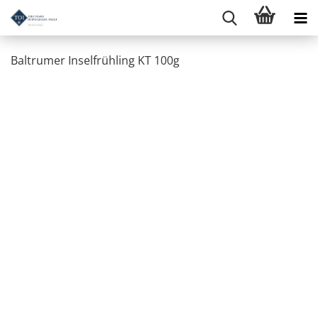
Baltrumer Inselfrühling KT 100g