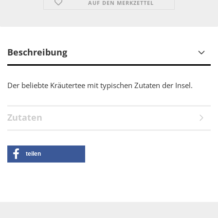
AUF DEN MERKZETTEL
Beschreibung
Der beliebte Kräutertee mit typischen Zutaten der Insel.
Zutaten
teilen