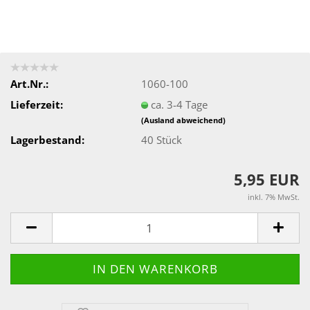
Art.Nr.:
1060-100
Lieferzeit:
ca. 3-4 Tage
(Ausland abweichend)
Lagerbestand:
40
Stück
5,95 EUR
inkl. 7% MwSt.