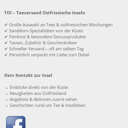
TOI – Teeversand Ostfriesische Inseln
✔ Große Auswahl an Tees & ostfriesischen Mischungen
✔ Sanddorn-Spezialitäten von der Küste
✔ Feinkost & besondere Genussprodukte
✔ Tassen, Zubehör & Geschenkideen
✔ Schneller Versand – oft am selben Tag
✔ Persönlich verpackt mit Liebe zum Detail
Dein Kontakt zur Insel
→ Einblicke direkt von der Küste
→ Neuigkeiten aus Ostfriesland
→ Angebote & Aktionen zuerst sehen
→ Geschichten rund um Tee & Inselleben