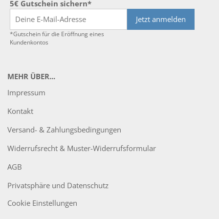
5€ Gutschein sichern*
Jetzt anmelden
*Gutschein für die Eröffnung eines
Kundenkontos
MEHR ÜBER...
Impressum
Kontakt
Versand- & Zahlungsbedingungen
Widerrufsrecht & Muster-Widerrufsformular
AGB
Privatsphäre und Datenschutz
Cookie Einstellungen