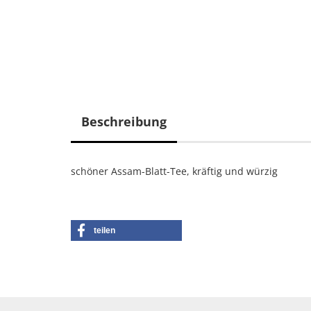
Beschreibung
schöner Assam-Blatt-Tee, kräftig und würzig
teilen