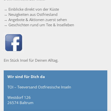
→ Einblicke direkt von der Küste
→ Neuigkeiten aus Ostfriesland
→ Angebote & Aktionen zuerst sehen
→ Geschichten rund um Tee & Inselleben
Ein Stück Insel für Deinen Alltag.
Wir sind für Dich da
TOI – Teeversand Ostfriesische Inseln
Westdorf 126
26574 Baltrum