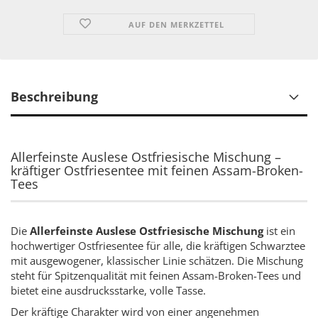
AUF DEN MERKZETTEL
Beschreibung
Allerfeinste Auslese Ostfriesische Mischung –
kräftiger Ostfriesentee mit feinen Assam-Broken-
Tees
Die
Allerfeinste Auslese Ostfriesische Mischung
ist ein
hochwertiger Ostfriesentee für alle, die kräftigen Schwarztee
mit ausgewogener, klassischer Linie schätzen. Die Mischung
steht für Spitzenqualität mit feinen Assam-Broken-Tees und
bietet eine ausdrucksstarke, volle Tasse.
Der kräftige Charakter wird von einer angenehmen