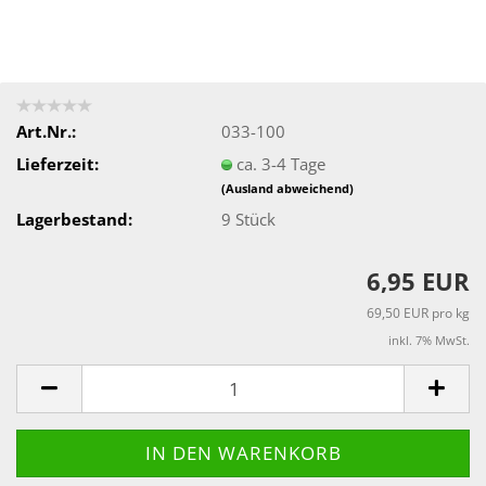
Art.Nr.:
033-100
Lieferzeit:
ca. 3-4 Tage
(Ausland abweichend)
Lagerbestand:
9
Stück
6,95 EUR
69,50 EUR pro kg
inkl. 7% MwSt.