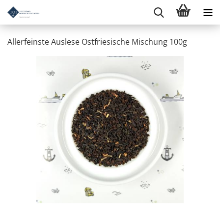
Allerfeinste Auslese Ostfriesische Mischung 100g