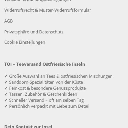
Widerrufsrecht & Muster-Widerrufsformular
AGB
Privatsphäre und Datenschutz
Cookie Einstellungen
TOI – Teeversand Ostfriesische Inseln
✔ Große Auswahl an Tees & ostfriesischen Mischungen
✔ Sanddorn-Spezialitäten von der Küste
✔ Feinkost & besondere Genussprodukte
✔ Tassen, Zubehör & Geschenkideen
✔ Schneller Versand – oft am selben Tag
✔ Persönlich verpackt mit Liebe zum Detail
Dein Kontakt zur Insel