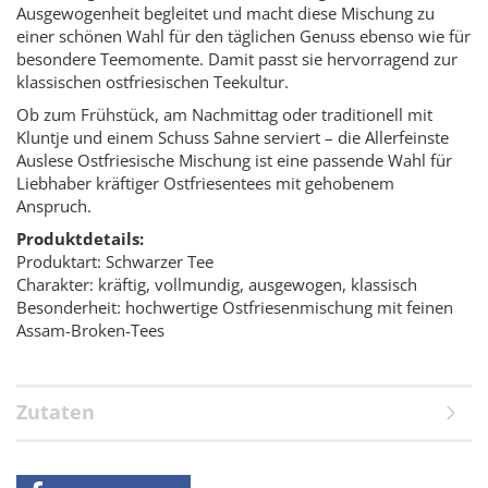
Ausgewogenheit begleitet und macht diese Mischung zu
einer schönen Wahl für den täglichen Genuss ebenso wie für
besondere Teemomente. Damit passt sie hervorragend zur
klassischen ostfriesischen Teekultur.
Ob zum Frühstück, am Nachmittag oder traditionell mit
Kluntje und einem Schuss Sahne serviert – die Allerfeinste
Auslese Ostfriesische Mischung ist eine passende Wahl für
Liebhaber kräftiger Ostfriesentees mit gehobenem
Anspruch.
Produktdetails:
Produktart: Schwarzer Tee
Charakter: kräftig, vollmundig, ausgewogen, klassisch
Besonderheit: hochwertige Ostfriesenmischung mit feinen
Assam-Broken-Tees
Zutaten