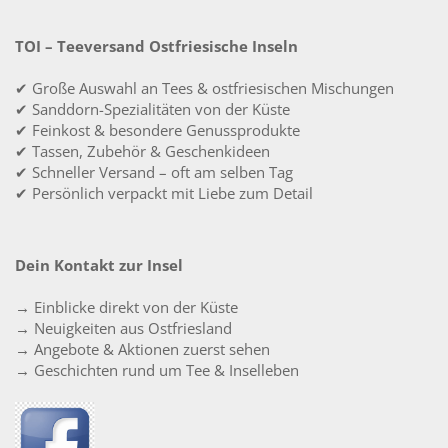
TOI – Teeversand Ostfriesische Inseln
✔ Große Auswahl an Tees & ostfriesischen Mischungen
✔ Sanddorn-Spezialitäten von der Küste
✔ Feinkost & besondere Genussprodukte
✔ Tassen, Zubehör & Geschenkideen
✔ Schneller Versand – oft am selben Tag
✔ Persönlich verpackt mit Liebe zum Detail
Dein Kontakt zur Insel
→ Einblicke direkt von der Küste
→ Neuigkeiten aus Ostfriesland
→ Angebote & Aktionen zuerst sehen
→ Geschichten rund um Tee & Inselleben