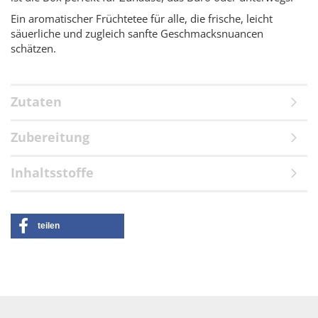
Ein aromatischer Früchtetee für alle, die frische, leicht
säuerliche und zugleich sanfte Geschmacksnuancen
schätzen.
Zutaten
Zubereitung
Inhaltsstoffe
teilen