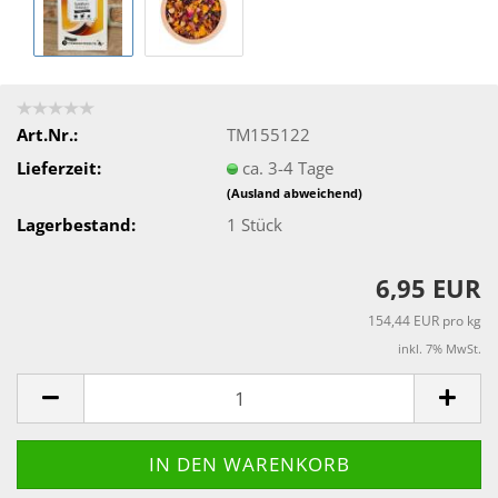
Art.Nr.:
TM155122
Lieferzeit:
ca. 3-4 Tage
(Ausland abweichend)
Lagerbestand:
1
Stück
6,95 EUR
154,44 EUR pro kg
inkl. 7% MwSt.