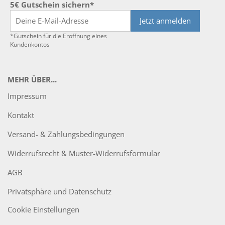
5€ Gutschein sichern*
Jetzt anmelden
*Gutschein für die Eröffnung eines
Kundenkontos
MEHR ÜBER...
Impressum
Kontakt
Versand- & Zahlungsbedingungen
Widerrufsrecht & Muster-Widerrufsformular
AGB
Privatsphäre und Datenschutz
Cookie Einstellungen